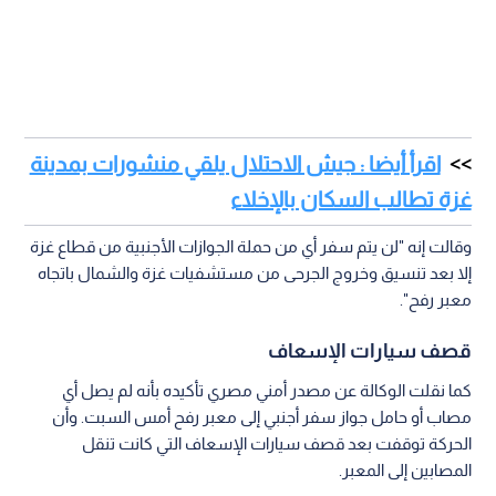
اقرأ أيضا : جيش الاحتلال يلقي منشورات بمدينة
غزة تطالب السكان بالإخلاء
وقالت إنه "لن يتم سفر أي من حملة الجوازات الأجنبية من قطاع غزة
إلا بعد تنسيق وخروج الجرحى من مستشفيات غزة والشمال باتجاه
معبر رفح".
قصف سيارات الإسعاف
كما نقلت الوكالة عن مصدر أمني مصري تأكيده بأنه لم يصل أي
مصاب أو حامل جواز سفر أجنبي إلى معبر رفح أمس السبت. وأن
الحركة توقفت بعد قصف سيارات الإسعاف التي كانت تنقل
المصابين إلى المعبر.