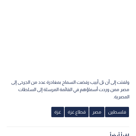
ولفتت إلى أن تل أبيب رفضت السماح بمغادرة عدد من الجرحى إلى
مصر ممن وردت أسماؤهم في القائمة المرسلة إلى السلطات
المصرية.
فلسطين
مصر
قطاع غزة
غزة
اقرأ أيضاً