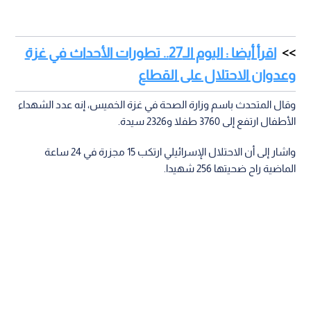
اقرأ أيضا : اليوم الـ27.. تطورات الأحداث في غزة
وعدوان الاحتلال على القطاع
وقال المتحدث باسم وزارة الصحة في غزة الخميس، إنه عدد الشهداء
الأطفال ارتفع إلى 3760 طفلا و2326 سيدة.
واشار إلى أن الاحتلال الإسرائيلي ارتكب 15 مجزرة في 24 ساعة
الماضية راح ضحيتها 256 شهيدا.