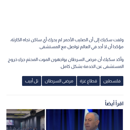
ولفت سكيك إلى أن الصليب الأحمر لم يحرك أي ساكن تجاه الكارثة،
مؤكدا أن لا أحد في العالم تواصل مع المستشفى.
وأكد سكيك أن مرضى السرطان يواجهون الموت المحتم جراء خروج
المستشفى عن الخدمة بشكل كامل.
فلسطين
قطاع غزة
مرضى السرطان
تل أبيب
اقرأ أيضاً