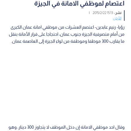
اعتصام لموظفي الامانة في الجيزة
نشر :
15:13 2015/2/22
|
الأردن
رؤيا- رنيم عابدين- اعتصم العشرات من موظفي امانة عمان الكبرى
من أمام متصرفية الجيزة جنوب عمان، احتجاجا على قرار الأمانة بنقل
ما يقارب 300 موظفا وموظفة من لواء الجيزة إلى العاصمة عمان.
وقال احد موظفي الامانة إن دخل الموظف لا يتجاوز 300 دينار، وهو