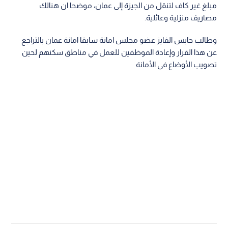
مبلغ غير كاف لتنقل من الجيزة إلى عمان، موضحا ان هنالك
مصاريف منزلية وعائلية.
وطالب حابس الفايز عضو مجلس امانة سابقا امانة عمان بالتراجع
عن هذا القرار وإعادة الموظفين للعمل في مناطق سكنهم لحين
تصويب الأوضاع في الأمانة