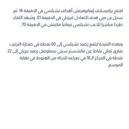
افتتح برانيسلاف إيفانوفيتش أهداف تشيلسي في الدقيقة 14 ثم
سجل بن ميي هدف التعادل لبيرنلي في الدقيقة 81. وشهد اللقاء
طردا مباشرا للاعب تشيلسي نيمانيا ماتيتش في الدقيقة 70.
وبهذه النتيجة ارتفع رصيد تشيلسي إلى 60 نقطة في صدارة الترتيب
بفارق ثماني نقاط عن مانشستر سيتي بينماوصل رصيد بيرنلي إلى 22
نقطة في المركز الـ18 في صراعه للنجاة من الهبوط في نهاية
الموسم.