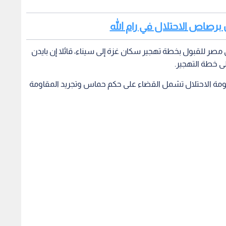
 برصاص الاحتلال في رام الله
مصر للقبول بخطة تهجير سكان غزة إلى سيناء، قائلا إن بايدن
 خطة التهجير.
ومة الاحتلال تشمل القضاء على حكم حماس وتجريد المقاومة