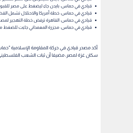
قيادي في حماس: بايدن جاء ليضغط على مصر للقبو
قيادي في حماس: خطة أمريكا والاحتلال تشمل الق
قيادي في حماس: القاهرة ترفض خطة التهجير لمصر و
قيادي في حماس: مجزرة المعمداني جاءت للضغط من 
أكد مصدر قيادي في حركة المقاومة الإسلامية "حما
سكان غزة لمصر، مضيفا أن ثبات الشعب الفلسطيني