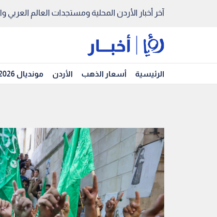
آخر أخبار الأردن المحلية ومستجدات العالم العربي والد
الرئيسية
أسعار الذهب
الأردن
مونديال 2026