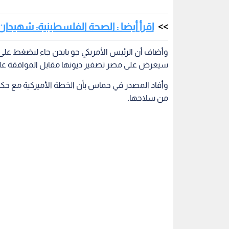
اقرأ أيضا : الصحة الفلسطينية: شهيدان
وأضاف أن الرئيس الأمريكي جو بايدن جاء ليضغط على 
سيعرض على مصر تصفير ديونها مقابل الموافقة على
وأفاد المصدر في حماس بأن الخطة الأميركية مع حك
من سلاحها.