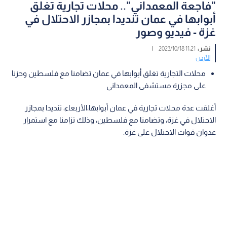
"فاجعة المعمداني".. محلات تجارية تغلق
أبوابها في عمان تنديدا بمجازر الاحتلال في
غزة - فيديو وصور
نشر :
11:21 2023/10/18
|
الأردن
محلات التجارية تغلق أبوابها في عمان تضامنا مع فلسطين وحزنا
على مجزرة مستشفى المعمداني
أغلقت عدة محلات تجارية في عمان أبوابها،الأربعاء، تنديدا بمجازر
الاحتلال في غزة، وتضامنا مع فلسطين، وذلك تزامنا مع استمرار
عدوان قوات الاحتلال على غزة.