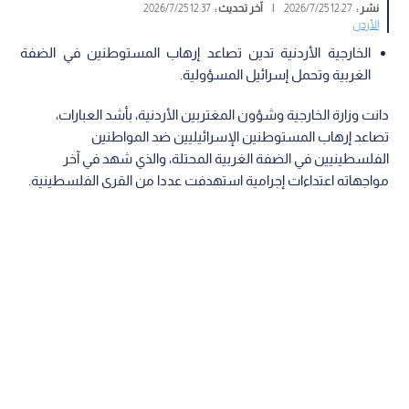
نشر :
12:27 2026/7/25
|
آخر تحديث :
12:37 2026/7/25
الأردن
الخارجية الأردنية تدين تصاعد إرهاب المستوطنين في الضفة
الغربية وتحمل إسرائيل المسؤولية.
دانت وزارة الخارجية وشؤون المغتربين الأردنية، بأشد العبارات،
تصاعد إرهاب المستوطنين الإسرائيليين ضد المواطنين
الفلسطينيين في الضفة الغربية المحتلة، والذي شهد في آخر
مواجهاته اعتداءات إجرامية استهدفت عددا من القرى الفلسطينية.