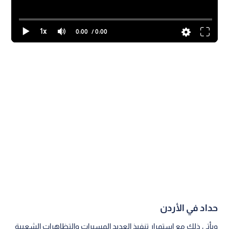
1x
0:00
/ 0:00
حداد في الأردن
ويأتي ذلك مع استمرار تنفيذ العديد المسيرات والتظاهرات الشعبية