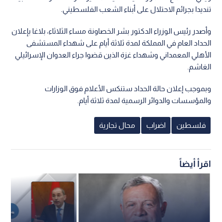
تنديدا بجرائم الاحتلال على أبناء الشعب الفلسطيني.
وأصدر رئيس الوزراء الدكتور بشر الخصاونة مساء الثلاثاء، بلاغا بإعلان
الحداد العام في المملكة لمدة ثلاثة أيام على شهداء المستشفى
الأهلي المعمداني وشهداء غزة الذين قضوا جراء العدوان الإسرائيلي
الغاشم.
وبموجب إعلان حالة الحداد ستنكس الأعلام فوق الوزارات
والمؤسسات والدوائر الرسمية لمدة ثلاثة أيام.
فلسطين
اضراب
محال تجارية
اقرأ أيضاً