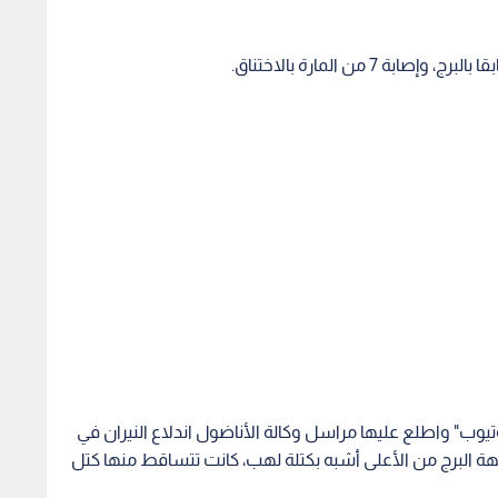
وب" واطلع عليها مراسل وكالة الأناضول اندلاع النيران في
هة البرج من الأعلى أشبه بكتلة لهب، كانت تتساقط منها كتل