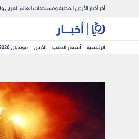
آخر أخبار الأردن المحلية ومستجدات العالم العربي والد
الرئيسية
أسعار الذهب
الأردن
مونديال 2026