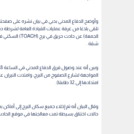
وأوضح الدفاع المدني بدبي في بيان نشره على صفحته 
شقة .
امتدادها إلى 32 طابقا).
وقال البيان أنه تم إخلاء جميع سكان البرج إلى أماك
حالات اختناق بسيطة تمت معالجتها في موقع الحا