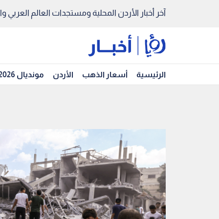
آخر أخبار الأردن المحلية ومستجدات العالم العربي والد
الرئيسية
أسعار الذهب
الأردن
مونديال 2026