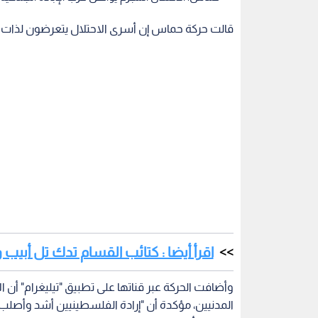
قالت حركة حماس إن أسرى الاحتلال يتعرضون لذات
اقرأ أيضا : كتائب القسام تدك تل أبيب 
وأضافت الحركة عبر قناتها على تطبيق "تيليغرام" أن 
المدنيين، مؤكدة أن "إرادة الفلسطينيين أشد وأصلب 