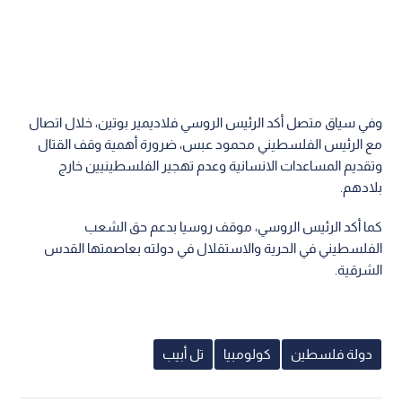
وفي سياق متصل أكد الرئيس الروسي فلاديمير بوتين، خلال اتصال
مع الرئيس الفلسطيني محمود عبس، ضرورة أهمية وقف القتال
وتقديم المساعدات الانسانية وعدم تهجير الفلسطينيين خارج
بلادهم.
كما أكد الرئيس الروسي، موقف روسيا بدعم حق الشعب
الفلسطيني في الحرية والاستقلال في دولته بعاصمتها القدس
الشرقية.
دولة فلسطين
كولومبيا
تل أبيب