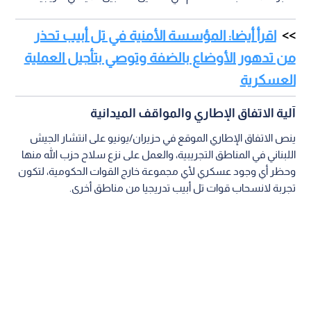
اقرأ أيضا: المؤسسة الأمنية في تل أبيب تحذر
من تدهور الأوضاع بالضفة وتوصي بتأجيل العملية
العسكرية
آلية الاتفاق الإطاري والمواقف الميدانية
ينص الاتفاق الإطاري الموقع في حزيران/يونيو على انتشار الجيش
اللبناني في المناطق التجريبية، والعمل على نزع سلاح حزب الله منها
وحظر أي وجود عسكري لأي مجموعة خارج القوات الحكومية، لتكون
تجربة لانسحاب قوات تل أبيب تدريجيا من مناطق أخرى.