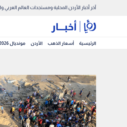
آخر أخبار الأردن المحلية ومستجدات العالم العربي والد
الرئيسية
أسعار الذهب
الأردن
مونديال 2026