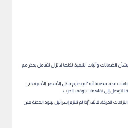
شأن الضمانات وآليات التنفيذ، لكنها لا تزال تتعامل بحذر مع
اقات عدة، مضيفا أنه "لم يحترم خلال الأشهر الأخيرة حتى
قة للتوصل إلى تفاهمات لوقف الحرب.
زامات الحركة، قائلا: "إذا لم تلتزم إسرائيل ببنود الخطة فلن