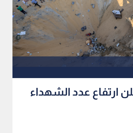
ن ارتفاع عدد الشهداء