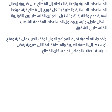
المساعدات الطبية والإغاثية العاجلة إلى القطاع، على ضرورة إيصال
المساعدات الإنسانية والطبية بشكل فوري إلى قطاع غزة، مؤكدا
أهمية دعم وكالة إغاثة وتشغيل اللاجئين الفلسطينيين (الأونروا)
بشكل عاجل، وتيسير وصول المساعدات المقدمة للشعب
الفلسطيني الشقيق.
وأكد جلالته أهمية تحرك المجتمع الدولي لوقف الحرب على غزة ومنع
توسعها إلى الضفة الغربية والمنطقة، لافتا إلى ضرورة رفض
سياسة العقاب الجماعي تجاه سكان القطاع.