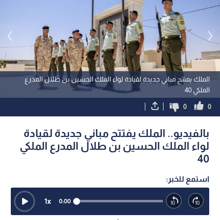
الملك يفتتح مباني جديدة لقيادة لواء الملك الحسين بن طلال المدرع
الملكي 40
0
0
بالفيديو.. الملك يفتتح مباني جديدة لقيادة
لواء الملك الحسين بن طلال المدرع الملكي
40
استمع للخبر:
1
x
0:00