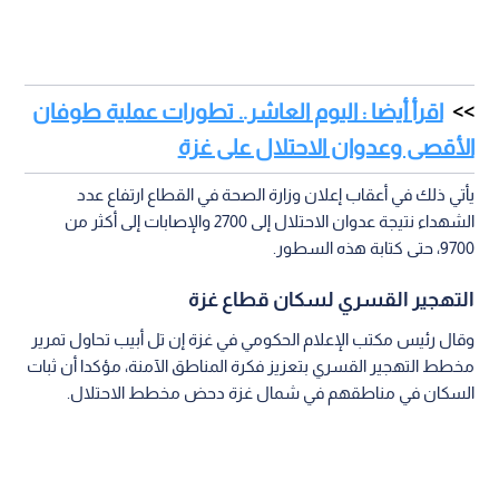
اقرأ أيضا : اليوم العاشر.. تطورات عملية طوفان
الأقصى وعدوان الاحتلال على غزة
يأتي ذلك في أعقاب إعلان وزارة الصحة في القطاع ارتفاع عدد
الشهداء نتيجة عدوان الاحتلال إلى 2700 والإصابات إلى أكثر من
9700، حتى كتابة هذه السطور.
التهجير القسري لسكان قطاع غزة
وقال رئيس مكتب الإعلام الحكومي في غزة إن تل أبيب تحاول تمرير
مخطط التهجير القسري بتعزيز فكرة المناطق الآمنة، مؤكدا أن ثبات
السكان في مناطقهم في شمال غزة دحض مخطط الاحتلال.