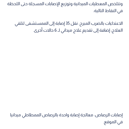
وتتلخص المعطيات الميدانية وتوزيع الإصابات المسجلة حتى اللحظة
في النقاط التالية:
الاعتداءات بالضرب المبرح: نقل 35 إصابة إلى الممستشفى لتلقي
العلاج، إضافة إلى تقديم علاج ميداني لـ 6 حالات أخرى.
إصابات الرصاص: معالجة إصابة واحدة بالرصاص الممطاطي ميدانيا
في الموقع.