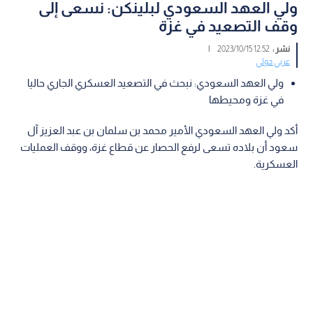
ولي العهد السعودي لبلينكن: نسعى إلى
وقف التصعيد في غزة
نشر :
12:52 2023/10/15
|
عربي دولي
ولي العهد السعودي: نبحث في التصعيد العسكري الجاري حاليا
في غزة ومحيطها
أكد ولي العهد السعودي الأمير محمد بن سلمان بن عبد العزيز آل
سعود أن بلاده تسعى لرفع الحصار عن قطاع غزة، ووقف العمليات
العسكرية.