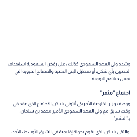
وشدد ولي العهد السعودي كذلك ، على رفض السعودية استهداف
المدنيين بأي شكل، أو تعطيل البنى التحتية والمصالح الحيوية التي
تمس حياتهم اليومية.
اجتماع "مثمر"
ووصف وزير الخارجية الأمريكي أنتوني بلينكن الاجتماع الذي عقد في
وقت سابق مع ولي العهد السعودي الأمير محمد بن سلمان،
بـ"المثمر".
والتقى بلينكن الذي يقوم بجولة إقليمية في الشرق الأوسط، الأحد،