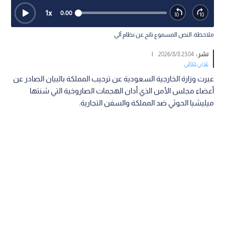
1
x
0:00
ملاحظة: النص المسموع ناتج عن نظام آلي
نشر :
23:04 2026/8/8
|
عربي دولي
عبرت وزارة الخارجية السعودية عن ترحيب المملكة بالبيان الصادر عن
أعضاء مجلس الأمن الذي أدان الهجمات الصاروخية التي شنتها
ميليشيا الحوثي ضد المملكة والسفن التجارية.