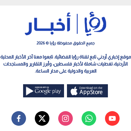
جميع الحقوق محفوظة رؤيا © 2026
موقع إخباري أردني تابع لقناة رؤيا الفضائية. تابعوا معنا آخر الأخبار المحلية
الأردنية، تغطيات شاملة لأخبار فلسطين، وأبرز التقارير والمستجدات
العربية والدولية على مدار الساعة.