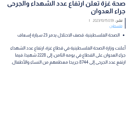
صحة غزة تعلن ارتفاع عدد الشهداء والجرحى
جراء العدوان
نشر :
0:59 2023/10/15
|
فلسطين
الصحة الفلسطينية: قصف الاحتلال يدمر 23 سيارة إسعاف
أعلنت وزارة الصحة الفلسطينية في قطاع غزة، ارتفاع عدد الشهداء
جراء العدوان على القطاع في يومه الثامن، إلى 2228 شهيدا، فيما
ارتفع عدد الجرحى إلى 8744 جريحا معظمهم من النساء والأطفال.