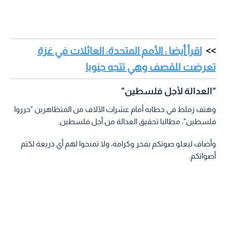
اقرأ أيضا : الأمم المتحدة: العائلات في غزة
تعرضت للقصف وهي تتجه جنوبا
"العدالة لأجل فلسطين"
وهتف زملط في خطابه أمام عشرات الآلاف من المتظاهرين "حرروا
فلسطين"، مطالبا تحقيق العدالة من أجل فلسطين.
وأضاف ليعلو صوتكم بفخر وكرامة، ولا تمنحوا لهم أي ذريعة لكتم
أصواتكم.