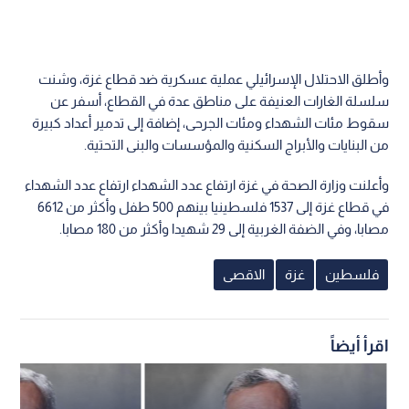
وأطلق الاحتلال الإسرائيلي عملية عسكرية ضد قطاع غزة، وشنت
سلسلة الغارات العنيفة على مناطق عدة في القطاع، أسفر عن
سقوط مئات الشهداء ومئات الجرحى، إضافة إلى تدمير أعداد كبيرة
من البنايات والأبراج السكنية والمؤسسات والبنى التحتية.
وأعلنت وزارة الصحة في غزة ارتفاع عدد الشهداء ارتفاع عدد الشهداء
في قطاع غزة إلى 1537 فلسطينيا بينهم 500 طفل وأكثر من 6612
مصابا، وفي الضفة الغربية إلى 29 شهيدا وأكثر من 180 مصابا.
فلسطين
غزة
الاقصى
اقرأ أيضاً