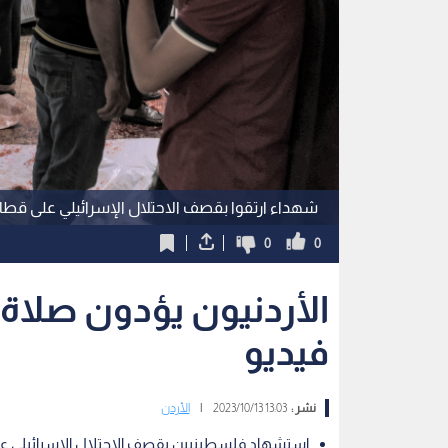
شهداء ارتقوا بقصف الاحتلال الإسرائيلي على قطا
0
0
الأردنيون يؤدون صلاة
فيديو
نشر :
13:03 2023/10/13
|
الأردن
استشهاد فلسطينيين بقصف الاحتلال الإسرائيلي ع