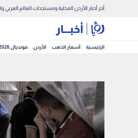
آخر أخبار الأردن المحلية ومستجدات العالم العربي والد
الرئيسية
أسعار الذهب
الأردن
مونديال 2026