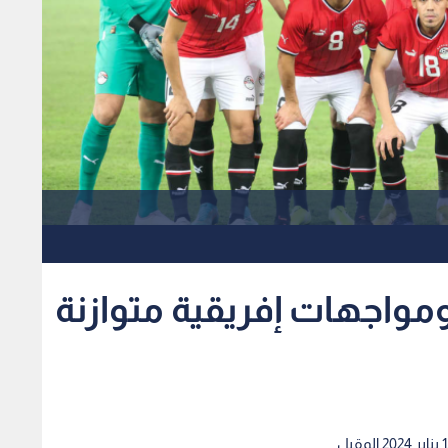
مواجهات إفريقية متوازنة