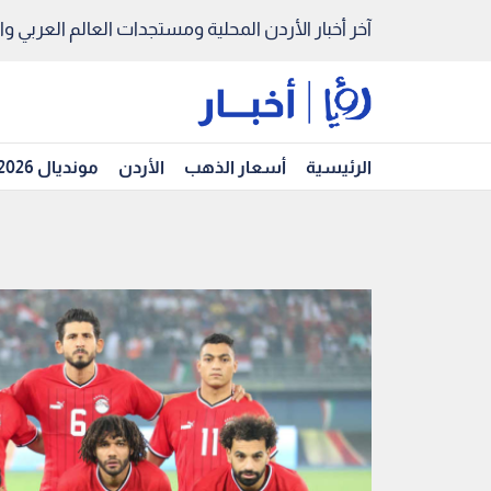
آخر أخبار الأردن المحلية ومستجدات العالم العربي والد
الرئيسية
أسعار الذهب
الأردن
مونديال 2026