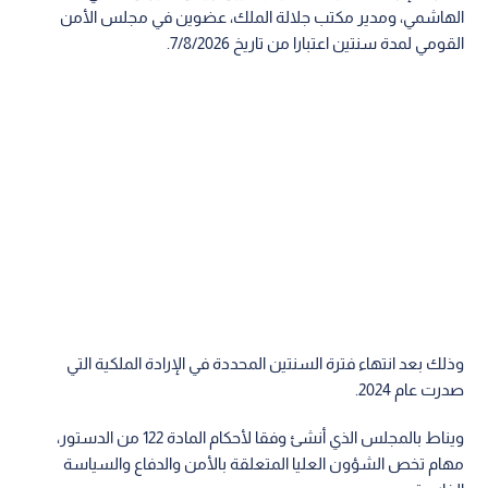
الهاشمي، ومدير مكتب جلالة الملك، عضوين في مجلس الأمن
القومي لمدة سنتين اعتبارا من تاريخ 7/8/2026.
وذلك بعد انتهاء فترة السنتين المحددة في الإرادة الملكية التي
صدرت عام 2024.
ويناط بالمجلس الذي أنشئ وفقا لأحكام المادة 122 من الدستور،
مهام تخص الشؤون العليا المتعلقة بالأمن والدفاع والسياسة