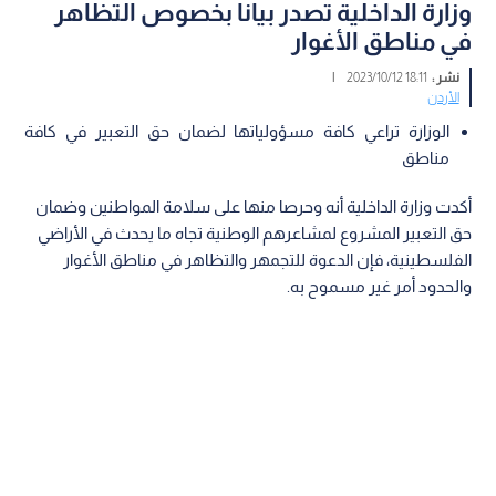
وزارة الداخلية تصدر بيانا بخصوص التظاهر
في مناطق الأغوار
نشر :
18:11 2023/10/12
|
الأردن
الوزارة تراعي كافة مسؤولياتها لضمان حق التعبير في كافة
مناطق
أكدت وزارة الداخلية أنه وحرصا منها على سلامة المواطنين وضمان
حق التعبير المشروع لمشاعرهم الوطنية تجاه ما يحدث في الأراضي
الفلسطينية، فإن الدعوة للتجمهر والتظاهر في مناطق الأغوار
والحدود أمر غير مسموح به.