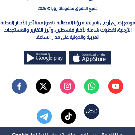
جميع الحقوق محفوظة رؤيا © 2026
موقع إخباري أردني تابع لقناة رؤيا الفضائية. تابعوا معنا آخر الأخبار المحلية
الأردنية، تغطيات شاملة لأخبار فلسطين، وأبرز التقارير والمستجدات
العربية والدولية على مدار الساعة.