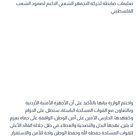
تعليمات ضابطة لحركة التجمهر الشعبي الداعم لصمود الشعب
الفلسطيني.
واختتم الوازرة بيانها بالتأكيد على أن الأجهزة الأمنية الأردنية
وبالتعاون مع القوات المسلحة الباسلة، ستظل على الدوام
وكعهدها، الحارس الأمين على أمن الوطن، الواقفة على حماه بعزم
لا يلين، نهجها البذل والتضحية والعطاء، في ظل جلالة القائد الأعلى
للقوات المسلحة حفظه الله وحفظ الوطن واحة للأمن والاستقرار.