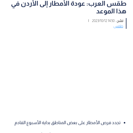
طقس العرب: عودة الأمطار إلى الأردن في
هذا الموعد
نشر :
14:50 2023/10/12
|
طقس
تجدد فرص الأمطار على بعض المناطق بداية الأسبوع القادم