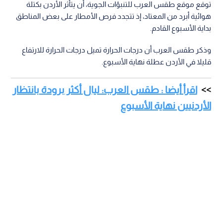
توقع موقع طقس العرب للتنبؤات الجوية، أن يتأثر الأردن بكتلة
هوائية أبرد من المعتاد، إذ تتجدد فرص الأمطار على بعض المناطق
بداية الأسبوع القادم.
وذكر طقس العرب أن درجات الحرارة تميل درجات الحرارة للارتفاع
قليلا في الأردن عطلة نهاية الأسبوع.
اقرأ أيضا : طقس العرب: ليال أكثر برودة بانتظار
الأردنيين نهاية الأسبوع