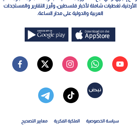
الأردنية، تغطيات شاملة لأخبار فلسطين، وأبرز التقارير والمستجدات
العربية والدولية على مدار الساعة.
سياسة الخصوصية
الملكية الفكرية
معايير التصحيح