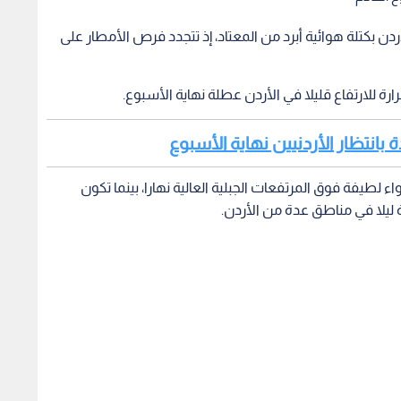
دن بكتلة هوائية أبرد من المعتاد، إذ تتجدد فرص الأمطار على
ة للارتفاع قليلا في الأردن عطلة نهاية الأسبوع.
 بانتظار الأردنيين نهاية الأسبوع
لطيفة فوق المرتفعات الجبلية العالية نهارا، بينما تكون
 ليلا في مناطق عدة من الأردن.