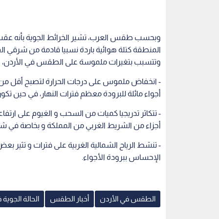
وبحسب طقس العرب، تشير الخرائط الجوية بأنه عقب هذ
وتتسبب بتغيرات ملموسة على الطقس في الأردن، 
أجواء مائلة للبرودة معظم فترات النهار، في حين تكون ب
- تتكاثر تدريجيا كميات من السحب و الغيوم على ارت
أجزاء من الشريط الغربي من المملكة و بخاصة في 
- تنشط الرياح الشمالية الغربية على فترات و تثير بعض
الإحساس ببرودة الأجواء.
الطقس في الأردن
أخبار الطقس
الحالة الجوية 