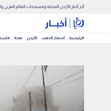
آخر أخبار الأردن المحلية ومستجدات العالم العربي والد
الرئيسية
أسعار الذهب
الأردن
صحة
فلسط