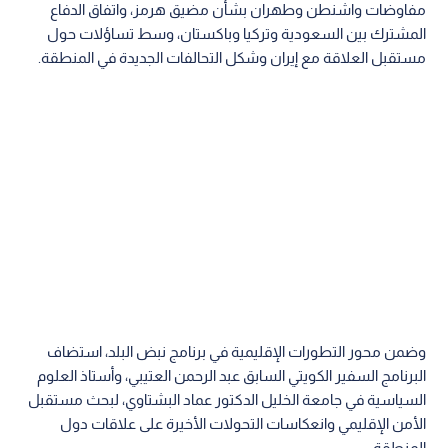
مفاوضات واشنطن وطهران بشأن مضيق هرمز، واتفاق الدفاع
المشترك بين السعودية وتركيا وباكستان، وسط تساؤلات حول
مستقبل العلاقة مع إيران وشكل التحالفات الجديدة في المنطقة.