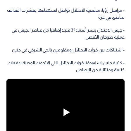
- مراسل رؤيا: مدفعية الاحتلال تواصل استهدافها بعشرات القذائف
مناطق في غزة
- جيش الاحتلال ينشر أسماء 31 قتيلا إضافيا من عناصر الجيش في
عملية طوفان الأقصى
- اشتباكات بين قوات الاحتلال ومقاومين بالحي الشرقي في جنين
- كتيبة جنين: استهدفنا قوات الاحتلال التي اقتحمت المدينة بدفعات
كثيفة ومتتالية من الرصاص