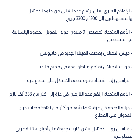
- الإعلام العبري يعلن ارتفاع عدد القتلى من جنود الاحتلال
والمستوطنين إلى 1300 و3300 جريح
- الأمم المتحدة: تخصيص 9 مليون دولار لتمويل الجهود الإنسانية
في فلسطين
- جيش الاحتلال يقصف الميناء الجديد في خانيونس
- قوات الاحتلال تقتحم مناطق عدة في مخيم قلنديا
- مراسل رؤيا: اشتداد وتيرة قصف الاحتلال على قطاع غزة
- الأمم المتحدة: ارتفع عدد النازحين في غزة إلى أكثر من 338 ألف نازح
- وزارة الصحة في غزة: 1200 شهيد وأكثر من 5600 مصاب جراء
العدوان على القطاع
- مراسل رؤيا: الاحتلال يشن غارات جديدة على أحياء سكنية غربي
قطاع غزة