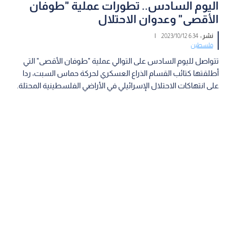
اليوم السادس.. تطورات عملية "طوفان
الأقصى" وعدوان الاحتلال
نشر :
6:34 2023/10/12
|
فلسطين
تتواصل لليوم السادس على التوالي عملية "طوفان الأقصى" التي
أطلقتها كتائب القسام الذراع العسكري لحركة حماس السبت، ردا
على انتهاكات الاحتلال الإسرائيلي في الأراضي الفلسطينية المحتلة.