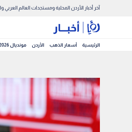
آخر أخبار الأردن المحلية ومستجدات العالم العربي والد
الرئيسية
أسعار الذهب
الأردن
مونديال 2026