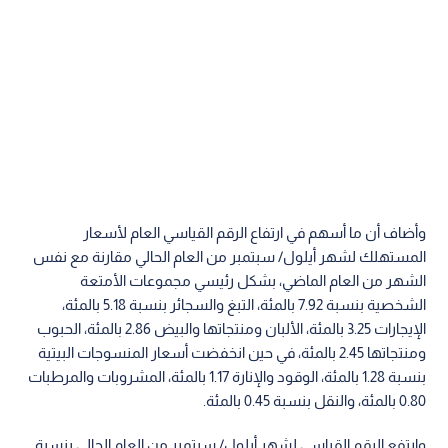
وأضاف أن ما أسهم في ارتفاع الرقم القياسي العام لأسعار
المستهلك لشهر أيلول/ سبتمبر من العام الحالي مقارنة مع نفس
الشهر من العام الماضي، بشكل رئيسي مجموعات الأمتعة
الشخصية بنسبة 7.92 بالمئة، التبغ والسجائر بنسبة 5.18 بالمئة،
الإيجارات 3.25 بالمئة، الألبان ومنتجاتها والبيض 2.86 بالمئة، الحبوب
ومنتجاتها 2.45 بالمئة، في حين انخفضت أسعار المنسوجات البيتية
بنسبة 1.28 بالمئة، الوقود والإنارة 1.17 بالمئة، المشروبات والمرطبات
0.80 بالمئة، والنقل بنسبة 0.45 بالمئة.
وارتفع الرقم القياسي لشهر أيلول/ سبتمبر من العام الحالي بنسبة