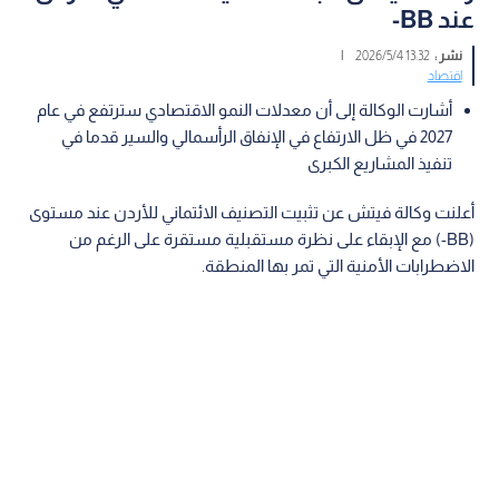
عند BB-
نشر :
13:32 2026/5/4
|
اقتصاد
أشارت الوكالة إلى أن معدلات النمو الاقتصادي سترتفع في عام
2027 في ظل الارتفاع في الإنفاق الرأسمالي والسير قدما في
تنفيذ المشاريع الكبرى
أعلنت وكالة فيتش عن تثبيت التصنيف الائتماني للأردن عند مستوى
(BB-) مع الإبقاء على نظرة مستقبلية مستقرة على الرغم من
الاضطرابات الأمنية التي تمر بها المنطقة.