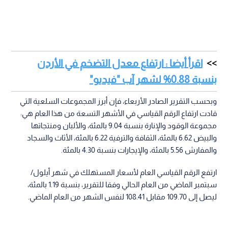
اقرأ أيضا : ارتفاع معدل التضخم في الأردن
بنسبة 0.88% لشهر آب "فيديو"
وبحسب التقرير الصادر الأربعاء، فإن أبرز المجموعات السلعية التي
قادت ارتفاع الرقم القياسي في الأشهر التسعة من هذا العام هي:
مجموعة الوقود والإنارة بنسبة 9.04 بالمئة، والألبان ومنتجاتها
والبيض 6.62 بالمئة، الثقافة والترفية 6.22 بالمئة، الأثاث والسجاد
والمفارش 5.56 بالمئة، والإيجارات بنسبة 4.30 بالمئة.
ارتفع الرقم القياسي العام لأسعار المستهلك في شهر أيلول/
سبتمبر الماضي من العام الحالي وفقا للتقرير، بنسبة 1.19 بالمئة،
ليصل إلى 109.70 مقابل 108.41 لنفس الشهر من العام الماضي.