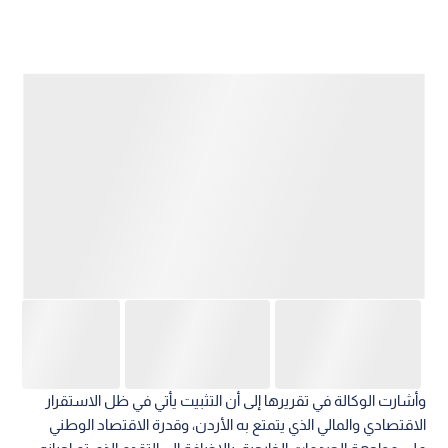
وأشارت الوكالة في تقريرها إلى أن التثبيت يأتي في ظل الاستقرار
الاقتصادي والمالي الذي يتمتع به الأردن، وقدرة الاقتصاد الوطني