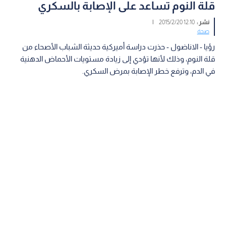
قلة النوم تساعد على الإصابة بالسكري
نشر :
12:10 2015/2/20
|
صحة
رؤيا - الاناضول - حذرت دراسة أميركية حديثة الشباب الأصحاء من
قلة النوم، وذلك لأنها تؤدي إلى زيادة مستويات الأحماض الدهنية
في الدم، وترفع خطر الإصابة بمرض السكري.