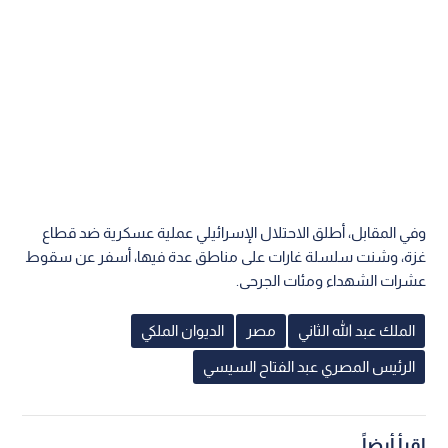
وفي المقابل، أطلق الاحتلال الإسرائيلي عملية عسكرية ضد قطاع
غزة، وشنت سلسلة غارات على مناطق عدة فيها، أسفر عن سقوط
عشرات الشهداء ومئات الجرحى.
الملك عبد الله الثاني
مصر
الديوان الملكي
الرئيس المصري عبد الفتاح السيسي
اقرأ أيضاً