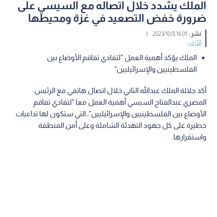
الملك يشدد خلال اتصاله مع السيسي على
ضرورة خفض التصعيد في غزة ومحيطها
نشر :
16:01 2023/10/8
|
الأردن
الملك يؤكد أهمية العمل "لتفادي تفاقم الأوضاع بين
الفلسطينيين والإسرائيليين"
أكد جلالة الملك عبدالله الثاني خلال اتصال هاتفي مع الرئيس
المصري عبدالفتاح السيسي أهمية العمل معا "لتفادي تفاقم
الأوضاع بين الفلسطينيين والإسرائيليين"، التي ستكون لها تداعيات
خطيرة على كل جهود التهدئة الشاملة وعلى أمن المنطقة
واستقرارها.