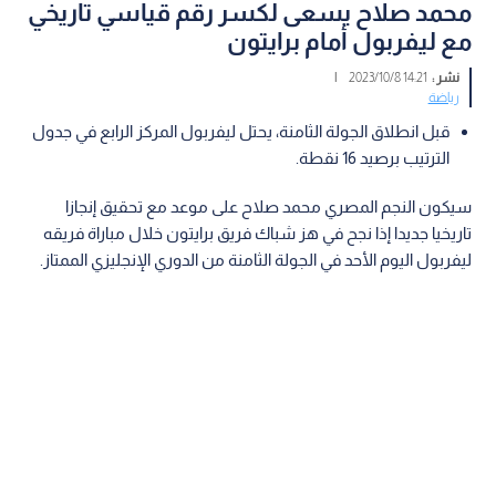
محمد صلاح يسعى لكسر رقم قياسي تاريخي
مع ليفربول أمام برايتون
نشر :
14:21 2023/10/8
|
رياضة
قبل انطلاق الجولة الثامنة، يحتل ليفربول المركز الرابع في جدول
الترتيب برصيد 16 نقطة.
سيكون النجم المصري محمد صلاح على موعد مع تحقيق إنجازا
تاريخيا جديدا إذا نجح في هز شباك فريق برايتون خلال مباراة فريقه
ليفربول اليوم الأحد في الجولة الثامنة من الدوري الإنجليزي الممتاز.