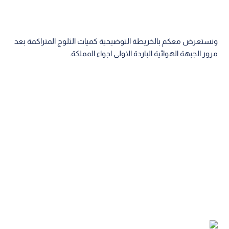
ونستعرض معكم بالخريطة التوضيحية كميات الثلوج المتراكمة بعد
مرور الجبهة الهوائية الباردة الاولى اجواء المملكة.