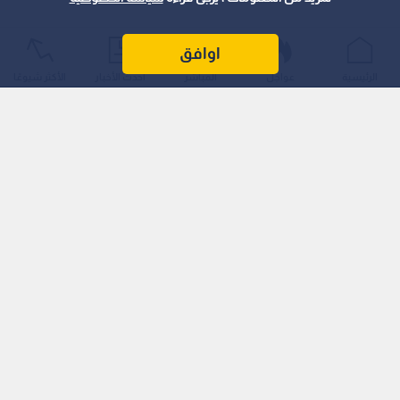
اوافق
الرئيسية
عواجل
المباشر
أحدث الأخبار
الأكثر شيوعًا