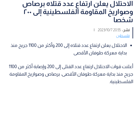
الاحتلال يعلن ارتفاع عدد قتلاه برصاص
وصواريخ المقاومة الفلسطينية إلى ٢٠٠
شخصا
نشر :
20:55 2023/10/7
|
فلسطين
الاحتلال يعلن ارتفاع عدد قتلاه إلى 200 وأكثر من 1100 جريح منذ
بداية معركة طوفان الأقصى
أعلنت قوات الاحتلال ارتفاع عدد القتلى إلى 200 وإصابة أكثر من 1100
جريح منذ بداية معركة طوفان الأقصى، برصاص وصواريخ المقاومة
الفلسطينية.