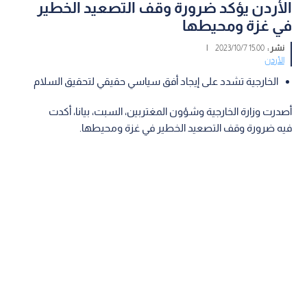
الأردن يؤكد ضرورة وقف التصعيد الخطير
في غزة ومحيطها
نشر :
15:00 2023/10/7
|
الأردن
الخارجية تشدد على إيجاد أفق سياسي حقيقي لتحقيق السلام
أصدرت وزارة الخارجية وشؤون المغتربين، السبت، بيانا، أكدت
فيه ضرورة وقف التصعيد الخطير في غزة ومحيطها.