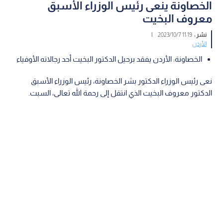
الخصاونة ينعى رئيس الوزراء الأسبق
معروف البخيت
نشر :
11:19 2023/10/7
|
الأردن
الخصاونة: الأردن يفقد برحيل الدكتور البخيت أحد رجالاته الأوفياء
نعى رئيس الوزراء الدكتور بشر الخصاونة، رئيس الوزراء الأسبق
الدكتور معروف البخيت الذي انتقل إلى رحمة الله تعالى، السبت.