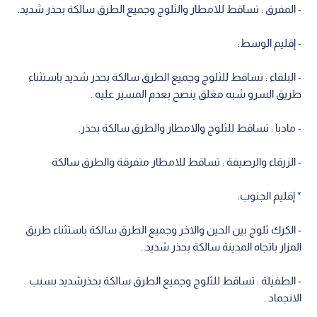
- المفرق : تساقط للامطار والثلوج وجميع الطرق سالكة بحذر شديد.
- إقليم الوسط:
- البلقاء : تساقط للثلوج وجميع الطرق سالكة بحذر شديد باستثناء
طريق السرو شبه مغلق ينصح بعدم المسير عليه .
- مادبا : تساقط للثلوج والامطار والطرق سالكة بحذر.
- الزرقاء والرصيفة : تساقط للامطار متفرقة والطرق سالكة
* إقليم الجنوب:
- الكرك ثلوج بين الحين والاخر وجميع الطرق سالكة باستثناء طريق
المزار باتجاه المدينة سالكة بحذر شديد .
- الطفيلة : تساقط للثلوج وجميع الطرق سالكة بحذرشديد بسبب
الانجماد .