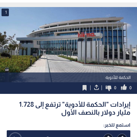
1
الحكمة للأدوية
0
0
إيرادات "الحكمة للأدوية" ترتفع إلى 1.728
مليار دولار بالنصف الأول
استمع للخبر: