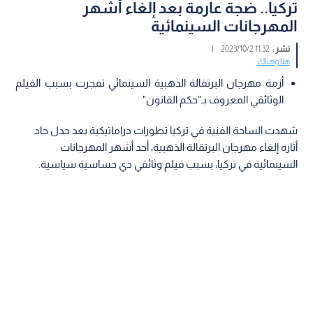
تركيا.. ضجة عارمة بعد إلغاء أشهر
المهرجانات السينمائية
نشر :
11:32 2023/10/2
|
هنا وهناك
أزمة مهرجان البرتقالة الذهبية السينمائي تفجرت بسبب الفيلم
الوثائقي المعروف بـ"حكم القانون"
شهدت الساحة الفنية في تركيا تطورات دراماتيكية بعد جدل حاد
أثاره إلغاء مهرجان البرتقالة الذهبية، أحد أشهر المهرجانات
السينمائية في تركيا، بسبب فيلم وثائقي ذي حساسية سياسية.