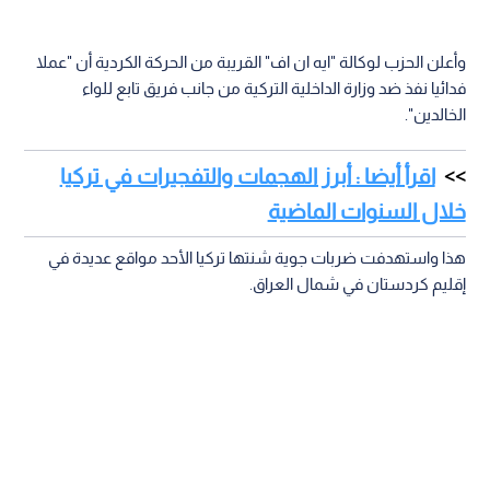
وأعلن الحزب لوكالة "ايه ان اف" القريبة من الحركة الكردية أن "عملا
فدائيا نفذ ضد وزارة الداخلية التركية من جانب فريق تابع للواء
الخالدين".
اقرأ أيضا : أبرز الهجمات والتفجيرات في تركيا
خلال السنوات الماضية
هذا واستهدفت ضربات جوية شنتها تركيا الأحد مواقع عديدة في
إقليم كردستان في شمال العراق.