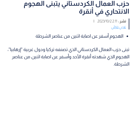
حزب العمال الكردستاني يتبنى الهجوم
الانتحاري في أنقرة
نشر :
2:11 2023/10/2
|
عربي دولي
الهجوم أسفر عن اصابة اثنين من عناصر الشرطة
تبنى حزب العمال الكردستاني الذي تصنفه تركيا ودول غربية "إرهابيا"،
الهجوم الذي شهدته أنقرة الأحد وأسفر عن اصابة اثنين من عناصر
الشرطة.