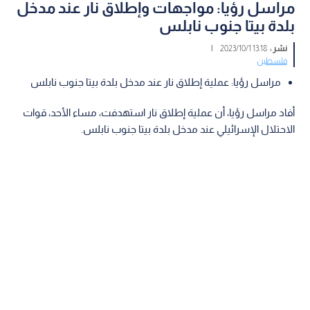
مراسل رؤيا: مواجهات وإطلاق نار عند مدخل
بلدة بيتا جنوب نابلس
نشر :
13:18 2023/10/1
|
فلسطين
مراسل رؤيا: عملية إطلاق نار عند مدخل بلدة بيتا جنوب نابلس
أفاد مراسل رؤيا، أن عملية إطلاق نار استهدفت، مساء الأحد، قوات
الاحتلال الإسرائيلي عند مدخل بلدة بيتا جنوب نابلس.