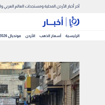
آخر أخبار الأردن المحلية ومستجدات العالم العربي والد
الرئيسية
أسعار الذهب
الأردن
مونديال 2026