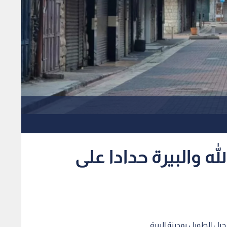
ه والبيرة حدادا على
بل الطويل بمدينة البيرة