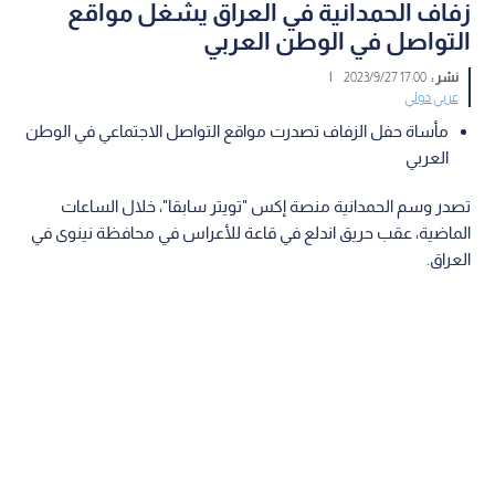
زفاف الحمدانية في العراق يشغل مواقع
التواصل في الوطن العربي
نشر :
17:00 2023/9/27
|
عربي دولي
مأساة حفل الزفاف تصدرت مواقع التواصل الاجتماعي في الوطن
العربي
تصدر وسم الحمدانية منصة إكس "تويتر سابقا"، خلال الساعات
الماضية، عقب حريق اندلع في قاعة للأعراس في محافظة نينوى في
العراق.