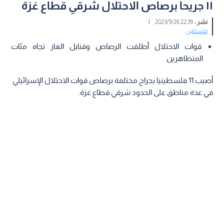
١١ جريحا برصاص الاحتلال شرقي قطاع غزة
نشر :
22:39 2023/9/26
|
فلسطين
قوات الاحتلال أطلقت الرصاص وقنابل الغاز تجاه مئات
المتظاهرين
أصيب 11 فلسطينيا بجراح مختلفة برصاص قوات الاحتلال الإسرائيلي
في عدة مناطق على الحدود شرقي قطاع غزة.