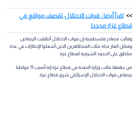
اقرأ أيضا : قوات الاحتلال تقصف مواقع في
قطاع غزة مجددا
وقالت مصادر فلسطينية إن قوات الاحتلال أطلقت الرصاص
وقنابل الغاز تجاه مئات المتظاهرين الذين أشعلوا الإطارات في عدة
مناطق على الحدود الشرقية لقطاع غزة.
من جهتها، قالت وزارة الصحة في قطاع غزة إنه أصيب 11 مواطنا
برصاص قوات الاحتلال الإسرائيلي شرق قطاع غزة.