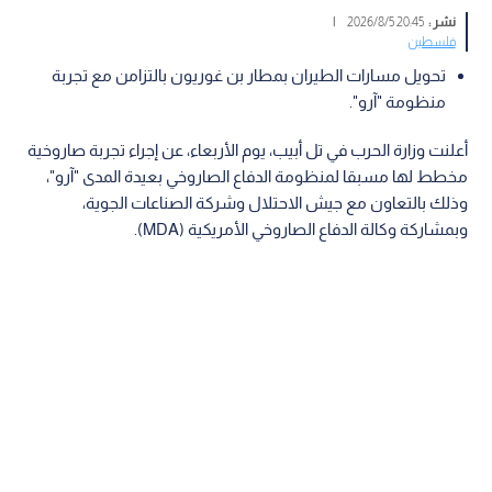
نشر :
20:45 2026/8/5
|
فلسطين
تحويل مسارات الطيران بمطار بن غوريون بالتزامن مع تجربة
منظومة "آرو".
أعلنت وزارة الحرب في تل أبيب، يوم الأربعاء، عن إجراء تجربة صاروخية
مخطط لها مسبقا لمنظومة الدفاع الصاروخي بعيدة المدى "آرو"،
وذلك بالتعاون مع جيش الاحتلال وشركة الصناعات الجوية،
وبمشاركة وكالة الدفاع الصاروخي الأمريكية (MDA).