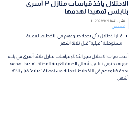
الاحتلال يأخذ قياسات منازل ٣ أسرى
بنابلس تمهيدا لهدمها
نشر :
14:41 2023/9/19
|
فلسطين
قرار الاحتلال يأتي بحجة ضلوعهم في التخطيط لعملية
مستوطنة "عيليه" قبل ثلاثة أشهر
أخذت قوات الاحتلال فجر الثلاثاء قياسات منازل ثلاثة أسرى في بلدة
عوريف جنوبي نابلس شمالي الضفة الغربية المحتلة، تمهيدا لهدمها
بحجة ضلوعهم في التخطيط لعملية مستوطنة "عيليه" قبل ثلاثة
أشهر.