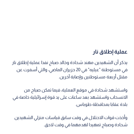
عملية إطلاق نار
يذكر أن الشهيدين مهند شحادة وخالد صباح نفذا عملية إطلاق نار
في مستوطنة "عيليه" في 20 حزيران الماضي، والتي أسفرت عن
مقتل أربعة مستوطنين وإصابة آخرين.
واستشهد شحادة في موقع العملية، فيما تمكن صباح من
الانسحاب واستشهد بعد ساعات على يد قوة إسرائيلية خاصة في
بلدة عقابا بمحافظة طوباس.
وأخذت قوات الاحتلال في وقت سابق قياسات منزلي الشهيدين
شحادة وصباح تمهيدا لهدمهما في وقت لاحق.