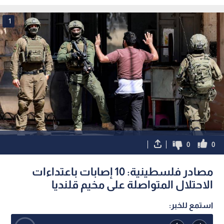
جنين
1
0
0
مصادر فلسطينية: 10 إصابات باعتداءات
الاحتلال المتواصلة على مخيم قلنديا
استمع للخبر: