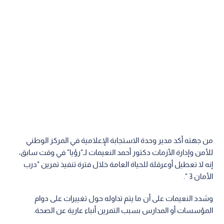
من جهته أكد مدير وحدة الاستجابة الإعلامية في المركز الوطني
للأمن وإدارة الأزمات دكتور أحمد النعيمات لـ"رؤيا" في وقت سابق،
إنه لا تعطيل أوعرقلة للحياة العامة خلال فترة تنفيذ تمرين "درب
الأمان 3 ".
وشدد النعيمات على أن ما يتم تداوله حول تغييرات على دوام
المؤسسات أو المدارس بسبب التمرين أنباء عارية عن الصحة.