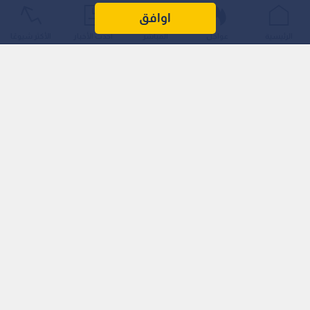
اوافق
الرئيسية
عواجل
المباشر
أحدث الأخبار
الأكثر شيوعًا