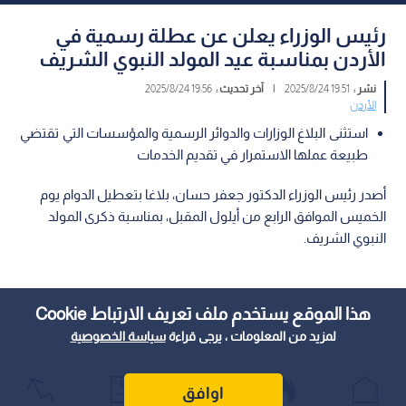
رئيس الوزراء يعلن عن عطلة رسمية في
الأردن بمناسبة عيد المولد النبوي الشريف
نشر :
19:51 2025/8/24
|
آخر تحديث :
19:56 2025/8/24
الأردن
استثنى البلاغ الوزارات والدوائر الرسمية والمؤسسات التي تقتضي
طبيعة عملها الاستمرار في تقديم الخدمات
أصدر رئيس الوزراء الدكتور جعفر حسان، بلاغا بتعطيل الدوام يوم
الخميس الموافق الرابع من أيلول المقبل، بمناسبة ذكرى المولد
النبوي الشريف.
هذا الموقع يستخدم ملف تعريف الارتباط Cookie
لمزيد من المعلومات ، يرجى قراءة
سياسة الخصوصية
اوافق