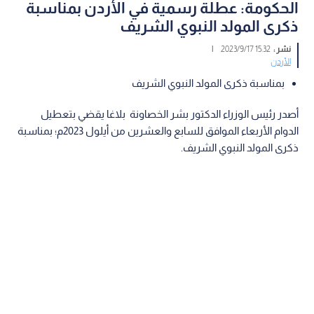
الحكومة: عطلة رسمية في الأردن بمناسبة
ذكرى المولد النبوي الشريف
نشر :
15:32 2023/9/17
|
الأردن
بمناسبة ذكرى المولد النبوي الشريف
أصدر رئيس الوزراء الدكتور بشر الخصاونة بلاغا يقضي بتعطيل
الدوام الأربعاء الموافق للسابع والعشرين من أيلول 2023م؛ بمناسبة
ذكرى المولد النبوي الشريف.