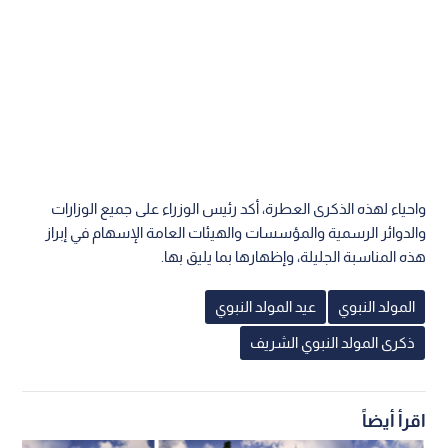
واحياء لهذه الذكرى العطرة، أكد رئيس الوزراء على جميع الوزارات
والدوائر الرسمية والمؤسسات والهيئات العامة الإسهام في إبراز
هذه المناسبة الجليلة، وإظهارها بما يليق بها.
المولد النبوي
عيد المولد النبوي
ذكرى المولد النبوي الشريف
اقرأ أيضاً