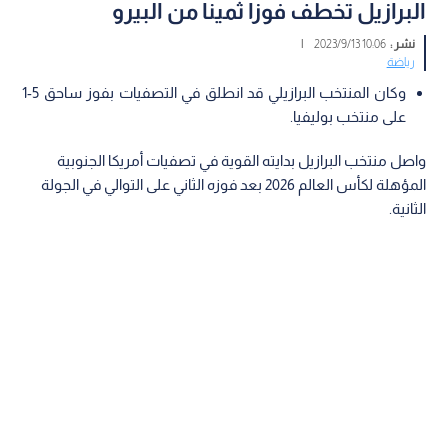
البرازيل تخطف فوزا ثمينا من البيرو
نشر :
10:06 2023/9/13
|
رياضة
وكان المنتخب البرازيلي قد انطلق في التصفيات بفوز ساحق 5-1
على منتخب بوليفيا.
واصل منتخب البرازيل بدايته القوية في تصفيات أمريكا الجنوبية
المؤهلة لكأس العالم 2026 بعد فوزه الثاني على التوالي في الجولة
الثانية.