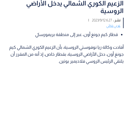
الزعيم الكوري الشمالي يدخل الأراضي
الروسية
نشر :
6:27 2023/9/12
|
عربي دولي
قطار كيم جونغ أون، عبر إلى منطقة بريمورسكي
أفادت وكالة ريا نوفوستي الروسية، بأن الزعيم الكوري الشمالي كيم
جونغ أون، دخل الأراضي الروسية، بقطار خاص، إذ أنه من المقرر أن
يلتقي الرئيس الروسي فلاديمير بوتين.