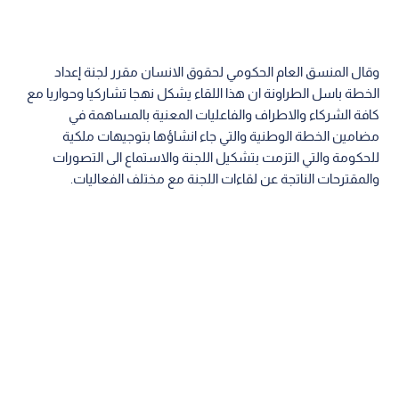
وقال المنسق العام الحكومي لحقوق الانسان مقرر لجنة إعداد
الخطة باسل الطراونة ان هذا اللقاء يشكل نهجا تشاركيا وحواريا مع
كافة الشركاء والاطراف والفاعليات المعنية بالمساهمة في
مضامين الخطة الوطنية والتي جاء انشاؤها بتوجيهات ملكية
للحكومة والتي التزمت بتشكيل اللجنة والاستماع الى التصورات
والمقترحات الناتجة عن لقاءات اللجنة مع مختلف الفعاليات.