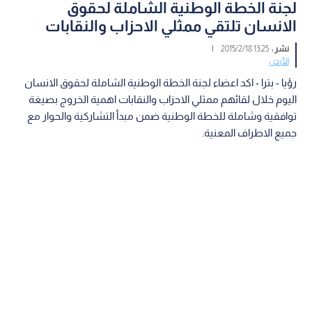
لجنة الخطة الوطنية الشاملة لحقوق
الانسان تلتقي ممثلي الاحزاب والنقابات
نشر :
13:25 2015/2/18
|
الأردن
رؤيا - بترا - اكد اعضاء لجنة الخطة الوطنية الشاملة لحقوق الانسان
اليوم خلال لقائهم ممثلي الاحزاب والنقابات اهمية الخروج بصيغة
توافقية وشاملة للخطة الوطنية ضمن مبدأ التشاركية والحوار مع
جميع الاطراف المعنية.