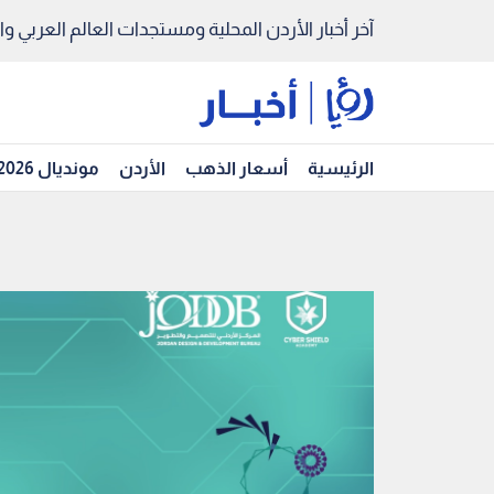
آخر أخبار الأردن المحلية ومستجدات العالم العربي والد
الرئيسية
أسعار الذهب
الأردن
مونديال 2026