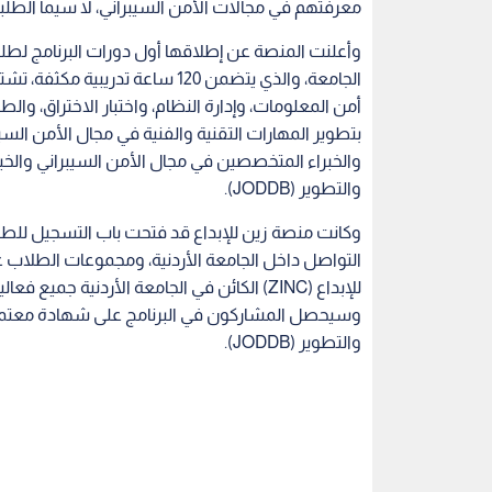
والتطوير (JODDB).
الجامعة الأردنية
الامن السيبراني