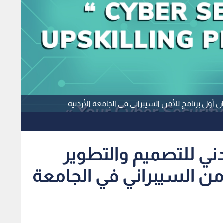
 أول برنامج للأمن السيبراني في الجامعة الأردنية
دني للتصميم والتطوير
من السيبراني في الجامعة