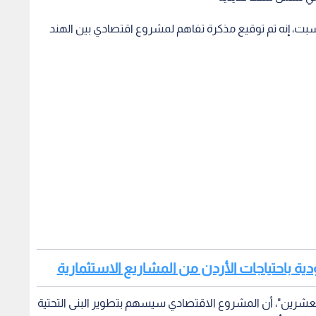
بت، إنه تم توقيع مذكرة تفاهم لمشروع اقتصادي بين الهند
ودية باحتياجات الأردن من المشاريع الاستثمارية
شرين"، أن المشروع الاقتصادي سيسهم بتطوير البنى التحتية