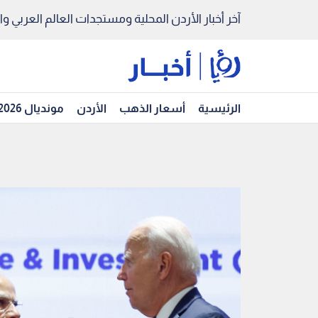
آخر أخبار الأردن المحلية ومستجدات العالم العربي والد
الرئيسية
أسعار الذهب
الأردن
مونديال 2026