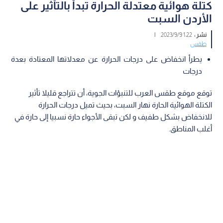
كتلة هوائية معتدلة الحرارة تبدأ بالتأثير على
الأردن السبت
نشر :
1:22 2023/9/9
|
طقس
يطرأ انخفاض على درجات الحرارة عن معدلاتها المعتادة بعدة
درجات
توقع موقع طقس العرب للتنبؤات الجوية، أن تتراجع قليلا تأثير
الكتلة الهوائية الحارة نهار السبت، بحيث تميل درجات الحرارة
للانخفاض بشكل طفيف و لكن تبقى الأجواء حارة نسبيا إلى حارة في
أغلب المناطق.