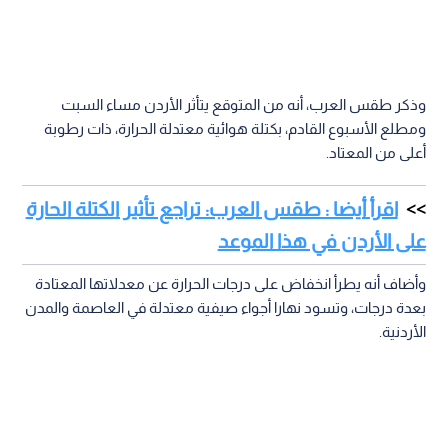
وذكر طقس العرب، أنه من المتوقع يتأثر الأردن مساء السبت
ومطلع الأسبوع القادم، بكتلة هوائية معتدلة الحرارة، ذات رطوبة
أعلى من المعتاد.
اقرأ أيضا : طقس العرب: تراجع تأثير الكتلة الحارة
على الأردن في هذا الموعد
وأضاف أنه يطرأ انخفاض على درجات الحرارة عن معدلاتها المعتادة
بعدة درجات، وتسود نهارا أجواء صيفية معتدلة في العاصمة والمدن
الأردنية.